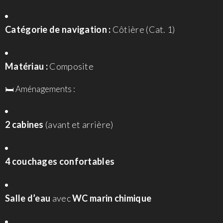
Catégorie de navigation :
Côtière (Cat. 1)
Matériau :
Composite
🛏 Aménagements :
2 cabines
(avant et arrière)
4 couchages confortables
Salle d’eau
avec
WC marin chimique