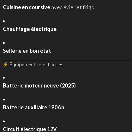
Cuisine en coursive
avec évier et frigo
Chauffage électrique
Sellerie en bon état
Équipements électriques :
Batterie moteur neuve (2025)
Batterie auxiliaire 190Ah
Circuit électrique 12V