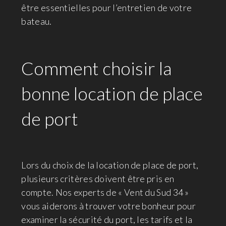
être essentielles pour l’entretien de votre
bateau.
Comment choisir la
bonne location de place
de port
Lors du choix de la location de place de port,
plusieurs critères doivent être pris en
compte. Nos experts de « Vent du Sud 34 »
vous aiderons à trouver votre bonheur pour
examiner la sécurité du port, les tarifs et la