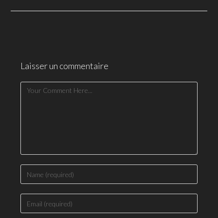
Laisser un commentaire