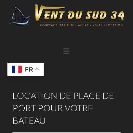
FR
LOCATION DE PLACE DE
PORT POUR VOTRE
BATEAU