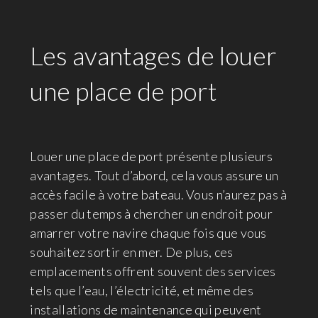
Les avantages de louer
une place de port
Louer une place de port présente plusieurs
avantages. Tout d’abord, cela vous assure un
accès facile à votre bateau. Vous n’aurez pas à
passer du temps à chercher un endroit pour
amarrer votre navire chaque fois que vous
souhaitez sortir en mer. De plus, ces
emplacements offrent souvent des services
tels que l’eau, l’électricité, et même des
installations de maintenance qui peuvent