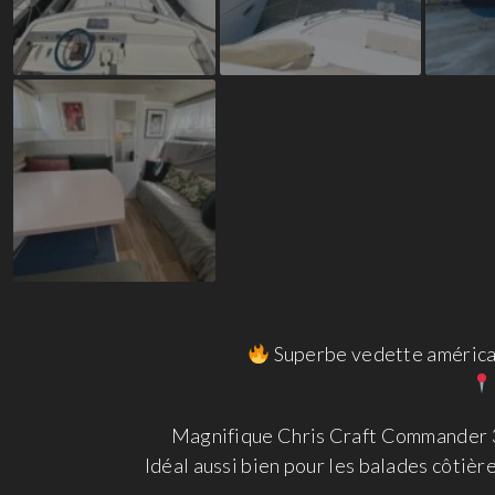
Superbe vedette américa
Magnifique Chris Craft Commander 31 
Idéal aussi bien pour les balades côtière