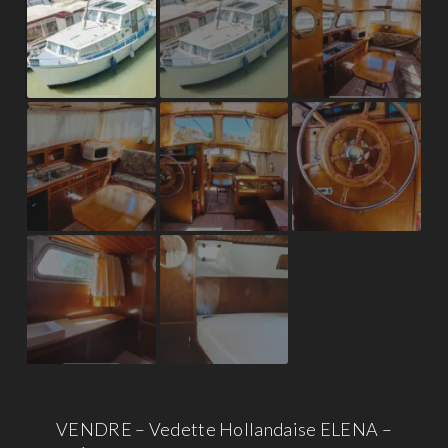
VENDRE – Vedette Hollandaise ELENA –