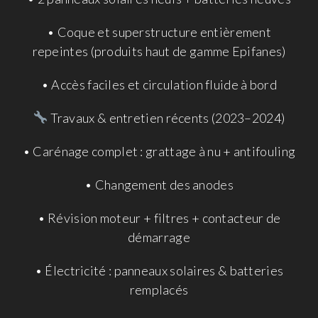
• Coque et superstructure entièrement
repeintes (produits haut de gamme Epifanes)
• Accès faciles et circulation fluide à bord
Travaux & entretien récents (2023–2024)
• Carénage complet : grattage à nu + antifouling
• Changement des anodes
• Révision moteur + filtres + contacteur de
démarrage
• Électricité : panneaux solaires & batteries
remplacés