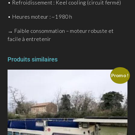
• Refroidissement : Keel cooling (circuit fermé)
• Heures moteur : ~1 980 h
→ Faible consommation – moteur robuste et
facile à entretenir
Produits similaires
Promo !