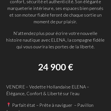
confort, sécurité et authenticité. Son élégante
marqueterie intérieure, ses espaces bien pensés
et son moteur fiable feront de chaque sortie un
moment de pur plaisir.
N’attendez plus pour écrire votre nouvelle
histoire nautique avec ELENA, la compagne fidèle
qui vous ouvrira les portes de la liberté.
24 900
€
VENDRE – Vedette Hollandaise ELENA –
Élégance, Confort & Liberté sur l’eau
Parfait état – Prête à naviguer – Pavillon