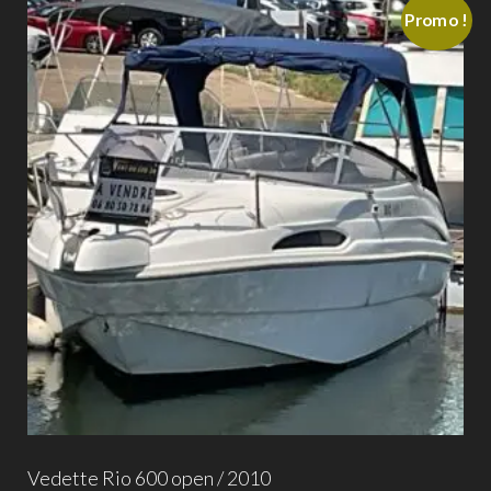
Promo !
Vedette Rio 600 open / 2010