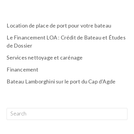
ARTICLES RÉCENTS
Location de place de port pour votre bateau
Le Financement LOA : Crédit de Bateau et Études
de Dossier
Services nettoyage et carénage
Financement
Bateau Lamborghini sur le port du Cap d’Agde
RECHERCHER
CATÉGORIES