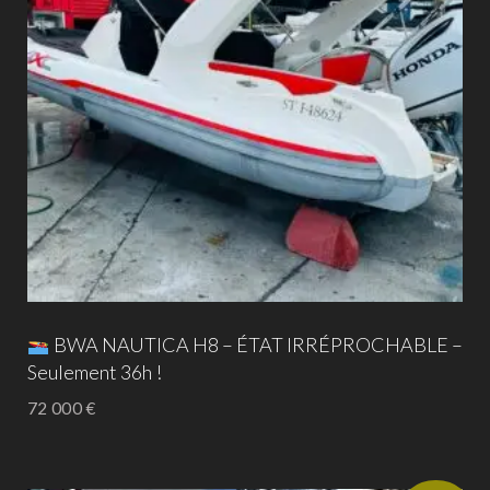
BWA NAUTICA H8 – ÉTAT IRRÉPROCHABLE –
Seulement 36h !
72 000
€