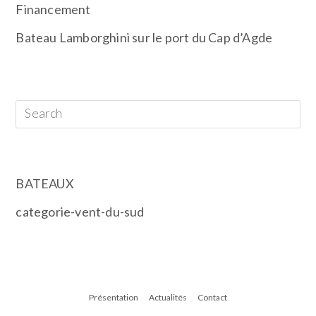
Financement
Bateau Lamborghini sur le port du Cap d’Agde
RECHERCHER
CATÉGORIES
BATEAUX
categorie-vent-du-sud
Présentation
Actualités
Contact