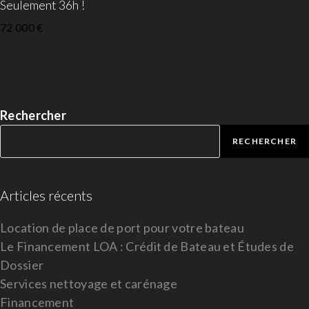
Seulement 36h !
72 000
€
Rechercher
RECHERCHER
Articles récents
Location de place de port pour votre bateau
Le Financement LOA : Crédit de Bateau et Études de
Dossier
Services nettoyage et carénage
Financement